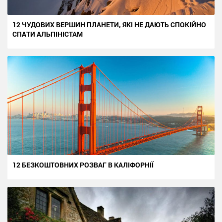
12 ЧУДОВИХ ВЕРШИН ПЛАНЕТИ, ЯКІ НЕ ДАЮТЬ СПОКІЙНО
СПАТИ АЛЬПІНІСТАМ
12 БЕЗКОШТОВНИХ РОЗВАГ В КАЛІФОРНІЇ