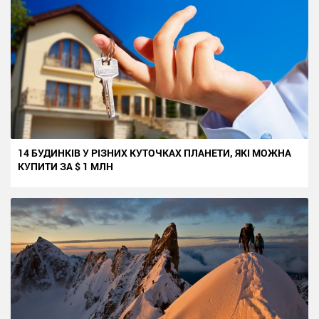
14 БУДИНКІВ У РІЗНИХ КУТОЧКАХ ПЛАНЕТИ, ЯКІ МОЖНА
КУПИТИ ЗА $ 1 МЛН