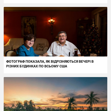
ФОТОГРАФ ПОКАЗАЛА, ЯК ВІДРІЗНЯЮТЬСЯ ВЕЧЕРІ В
РІЗНИХ БУДИНКАХ ПО ВСЬОМУ США