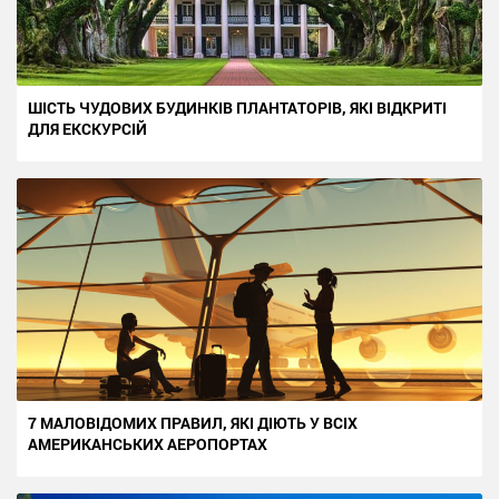
ШІСТЬ ЧУДОВИХ БУДИНКІВ ПЛАНТАТОРІВ, ЯКІ ВІДКРИТІ
ДЛЯ ЕКСКУРСІЙ
7 МАЛОВІДОМИХ ПРАВИЛ, ЯКІ ДІЮТЬ У ВСІХ
АМЕРИКАНСЬКИХ АЕРОПОРТАХ