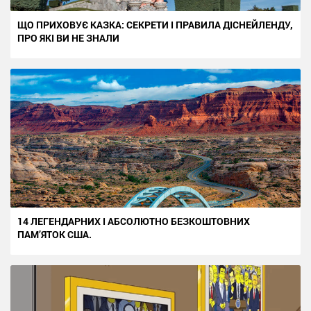
ЩО ПРИХОВУЄ КАЗКА: СЕКРЕТИ І ПРАВИЛА ДІСНЕЙЛЕНДУ,
ПРО ЯКІ ВИ НЕ ЗНАЛИ
14 ЛЕГЕНДАРНИХ І АБСОЛЮТНО БЕЗКОШТОВНИХ
ПАМ’ЯТОК США.