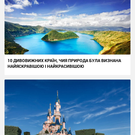
10 ДИВОВИЖНИХ КРАЇН, ЧИЯ ПРИРОДА БУЛА ВИЗНАНА
НАЙЯСКРАВІШОЮ І НАЙКРАСИВІШОЮ