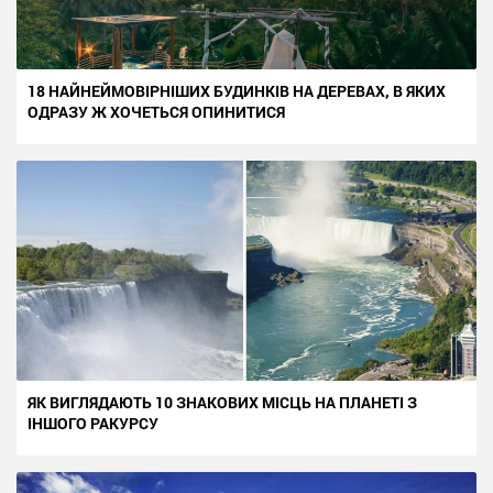
18 НАЙНЕЙМОВІРНІШИХ БУДИНКІВ НА ДЕРЕВАХ, В ЯКИХ
ОДРАЗУ Ж ХОЧЕТЬСЯ ОПИНИТИСЯ
ЯК ВИГЛЯДАЮТЬ 10 ЗНАКОВИХ МІСЦЬ НА ПЛАНЕТІ З
ІНШОГО РАКУРСУ