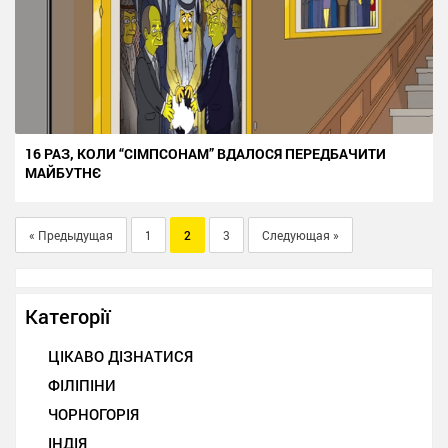
16 РАЗ, КОЛИ “СІМПСОНАМ” ВДАЛОСЯ ПЕРЕДБАЧИТИ
МАЙБУТНЄ
« Предыдущая
1
2
3
Следующая »
Категорії
ЦІКАВО ДІЗНАТИСЯ
ФІЛІПІНИ
ЧОРНОГОРІЯ
ІНДІЯ