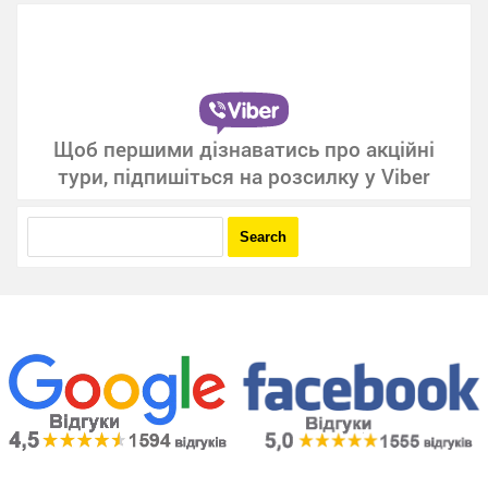
Щоб першими дізнаватись про акційні
тури, підпишіться на розсилку у Viber