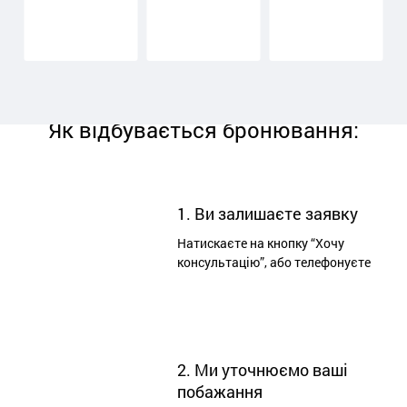
Залиши заявку
Як відбувається бронювання:
1. Ви залишаєте заявку
Натискаєте на кнопку “Хочу
консультацію”, або телефонуєте
2. Ми уточнюємо ваші
побажання