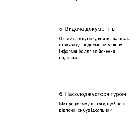
5. Видача документів
Отримуєте путівку, квитки на літак,
страховку і надаємо актуальну
інформацію для здійснення
подорожі.
6. Насолоджуєтеся туром
Ми працюємо для того, щоб ваш
відпочинок був ідеальним!