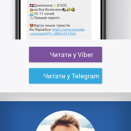
Читати у Viber
Читати у Telegram