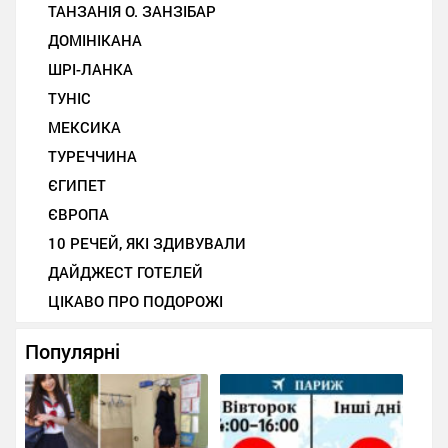
ТАНЗАНІЯ О. ЗАНЗІБАР
ДОМІНІКАНА
ШРІ-ЛАНКА
ТУНІС
МЕКСИКА
ТУРЕЧЧИНА
ЄГИПЕТ
ЄВРОПА
10 РЕЧЕЙ, ЯКІ ЗДИВУВАЛИ
ДАЙДЖЕСТ ГОТЕЛЕЙ
ЦІКАВО ПРО ПОДОРОЖІ
Популярні