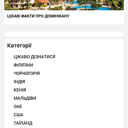
ЦІКАВІ ФАКТИ ПРО ДОМІНІКАНУ
Категорії
ЦІКАВО ДІЗНАТИСЯ
ФІЛІПІНИ
ЧОРНОГОРІЯ
ІНДІЯ
КЕНІЯ
МАЛЬДІВИ
ОАЕ
США
ТАЇЛАНД