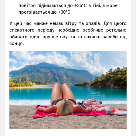
повітря підіймається до +35°C в тіні, а море
прогрівається до +30°C.
У цей час майже немає вітру та опадів. Для цього
спекотного періоду необхідно особливо ретельно
обирати одяг, зручне взуття та захисні засоби від
сонця.