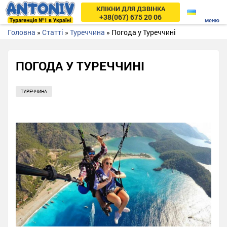
КЛІКНИ ДЛЯ ДЗВІНКА
+38(067) 675 20 06
Головна
»
Статті
»
Туреччина
»
Погода у Туреччині
ПОГОДА У ТУРЕЧЧИНІ
ТУРЕЧЧИНА