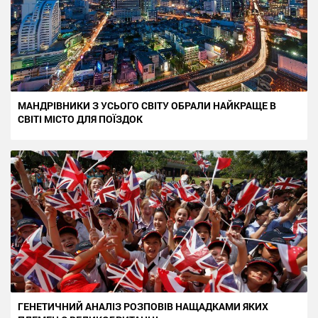
МАНДРІВНИКИ З УСЬОГО СВІТУ ОБРАЛИ НАЙКРАЩЕ В
СВІТІ МІСТО ДЛЯ ПОЇЗДОК
ГЕНЕТИЧНИЙ АНАЛІЗ РОЗПОВІВ НАЩАДКАМИ ЯКИХ