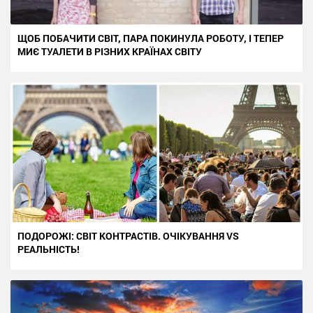
ЩОБ ПОБАЧИТИ СВІТ, ПАРА ПОКИНУЛА РОБОТУ, І ТЕПЕР
МИЄ ТУАЛЕТИ В РІЗНИХ КРАЇНАХ СВІТУ
ПОДОРОЖІ: СВІТ КОНТРАСТІВ. ОЧІКУВАННЯ VS
РЕАЛЬНІСТЬ!