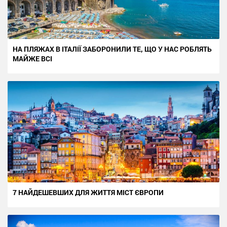
НА ПЛЯЖАХ В ІТАЛІЇ ЗАБОРОНИЛИ ТЕ, ЩО У НАС РОБЛЯТЬ
МАЙЖЕ ВСІ
7 НАЙДЕШЕВШИХ ДЛЯ ЖИТТЯ МІСТ ЄВРОПИ