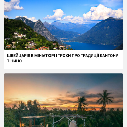
ШВЕЙЦАРІЯ В МІНІАТЮРІ І ТРОХИ ПРО ТРАДИЦІЇ КАНТОНУ
ТІЧИНО