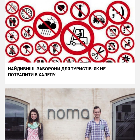
НАЙДИВНІШІ ЗАБОРОНИ ДЛЯ ТУРИСТІВ: ЯК НЕ
ПОТРАПИТИ В ХАЛЕПУ