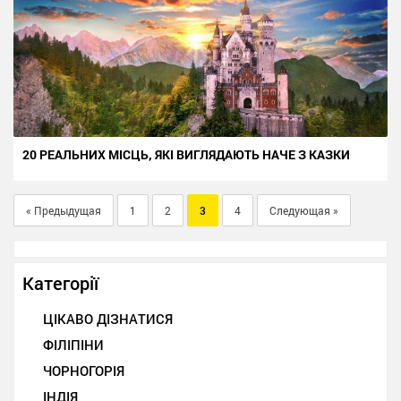
20 РЕАЛЬНИХ МІСЦЬ, ЯКІ ВИГЛЯДАЮТЬ НАЧЕ З КАЗКИ
« Предыдущая
1
2
3
4
Следующая »
Категорії
ЦІКАВО ДІЗНАТИСЯ
ФІЛІПІНИ
ЧОРНОГОРІЯ
ІНДІЯ