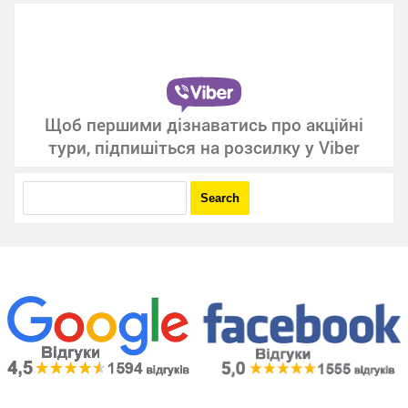
Щоб першими дізнаватись про акційні
тури, підпишіться на розсилку у Viber