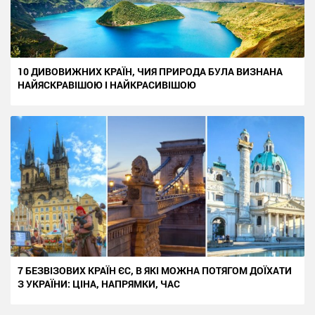
10 ДИВОВИЖНИХ КРАЇН, ЧИЯ ПРИРОДА БУЛА ВИЗНАНА
НАЙЯСКРАВІШОЮ І НАЙКРАСИВІШОЮ
7 БЕЗВІЗОВИХ КРАЇН ЄС, В ЯКІ МОЖНА ПОТЯГОМ ДОЇХАТИ
З УКРАЇНИ: ЦІНА, НАПРЯМКИ, ЧАС