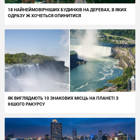
18 НАЙНЕЙМОВІРНІШИХ БУДИНКІВ НА ДЕРЕВАХ, В ЯКИХ
ОДРАЗУ Ж ХОЧЕТЬСЯ ОПИНИТИСЯ
ЯК ВИГЛЯДАЮТЬ 10 ЗНАКОВИХ МІСЦЬ НА ПЛАНЕТІ З
ІНШОГО РАКУРСУ