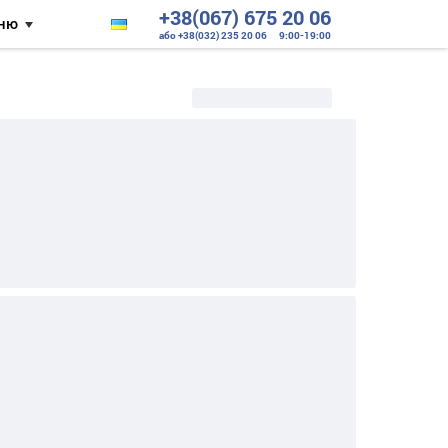
+38(067) 675 20 06
ню
або +38(032) 235 20 06
9:00-19:00