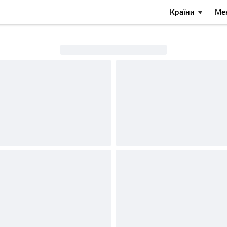
Країни
Ме