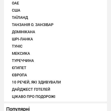
ОАЕ
США
ТАЇЛАНД
ТАНЗАНІЯ О. ЗАНЗІБАР
ДОМІНІКАНА
ШРІ-ЛАНКА
ТУНІС
МЕКСИКА
ТУРЕЧЧИНА
ЄГИПЕТ
ЄВРОПА
10 РЕЧЕЙ, ЯКІ ЗДИВУВАЛИ
ДАЙДЖЕСТ ГОТЕЛЕЙ
ЦІКАВО ПРО ПОДОРОЖІ
Популярні