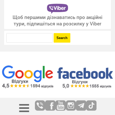
Щоб першими дізнаватись про акційні
тури, підпишіться на розсилку у Viber