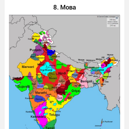
8. Мова