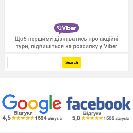
Щоб першими дізнаватись про акційні
тури, підпишіться на розсилку у Viber