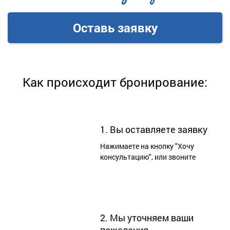
Оставь заявку
Как происходит бронирование:
1. Вы оставляете заявку
Нажимаете на кнопку "Хочу
консультацию", или звоните
2. Мы уточняем ваши
пожелания