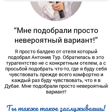
“Мне подобрали просто
невероятный вариант!”
Я просто балдею от отеля который
подобрал Антонив Тур. Обратилась в это
турагентство не c конкретным отелем, а с
просьбой подобрать что-то, где я буду себя
чувствовать прежде всего комфортно и
каждый раз буду чувствовать, что я в
Дубае. Мне подобрали просто невероятный
вариант!
Ты также такое заслуживаешь!