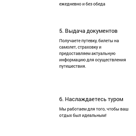
ежедневно и без обеда
5. Выдача документов
Получаете путевку, билеты на
самолет, страховку и
предоставляем актуальную
информацию для осуществления
путешествия.
6. Наслаждаетесь туром
Мы работаем для того, чтобы ваш
отдых был идеальным!