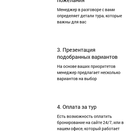
Менеджер в разговоре с вами
определяет детали тура, которые
важны для вас
3. Презентация
подобранных вариантов
На основе ваших приоритетов
менеджер предлагает несколько
вариантов на выбор
4. Оплата за тур
Есть возможность оплатить
бронирование на сайте 24/7, или в
нашем офисе, который работает