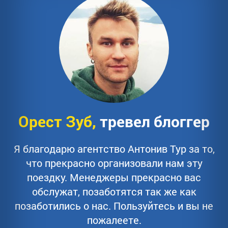
Орест Зуб,
тревел блоггер
Я благодарю агентство Антонив Тур за то,
что прекрасно организовали нам эту
поездку. Менеджеры прекрасно вас
обслужат, позаботятся так же как
позаботились о нас. Пользуйтесь и вы не
пожалеете.