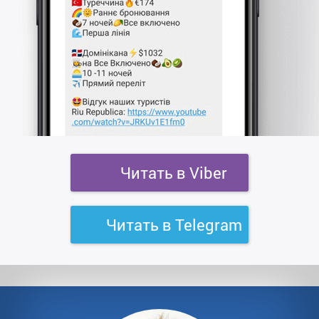
Читать в Viber
Читать в Telegram